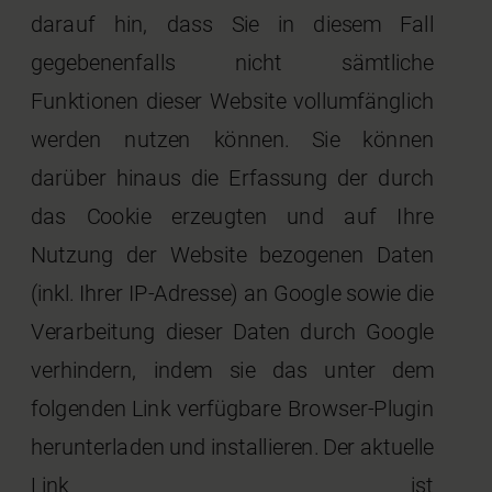
darauf hin, dass Sie in diesem Fall
gegebenenfalls nicht sämtliche
Funktionen dieser Website vollumfänglich
werden nutzen können. Sie können
darüber hinaus die Erfassung der durch
das Cookie erzeugten und auf Ihre
Nutzung der Website bezogenen Daten
(inkl. Ihrer IP-Adresse) an Google sowie die
Verarbeitung dieser Daten durch Google
verhindern, indem sie das unter dem
folgenden Link verfügbare Browser-Plugin
herunterladen und installieren. Der aktuelle
Link ist