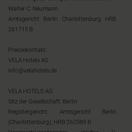
Walter C. Neumann
Amtsgericht Berlin Charlottenburg HRB
261715 B
Pressekontakt:
VELA Hotels AG
info@velahotels.de
VELA HOTELS AG
Sitz der Gesellschaft: Berlin
Registergericht: Amtsgericht Berlin
(Charlottenburg), HRB 262589 B