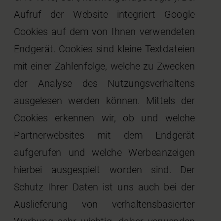
Aufruf der Website integriert Google
Cookies auf dem von Ihnen verwendeten
Endgerät. Cookies sind kleine Textdateien
mit einer Zahlenfolge, welche zu Zwecken
der Analyse des Nutzungsverhaltens
ausgelesen werden können. Mittels der
Cookies erkennen wir, ob und welche
Partnerwebsites mit dem Endgerät
aufgerufen und welche Werbeanzeigen
hierbei ausgespielt worden sind. Der
Schutz Ihrer Daten ist uns auch bei der
Auslieferung von verhaltensbasierter