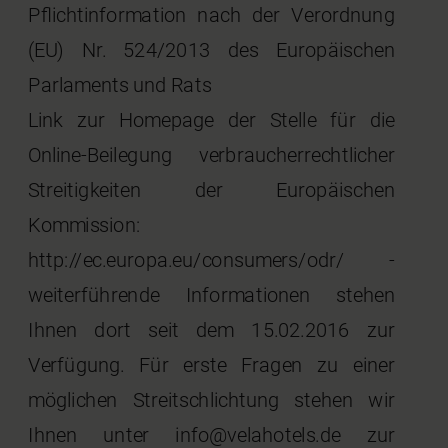
Pflichtinformation nach der Verordnung
(EU) Nr. 524/2013 des Europäischen
Parlaments und Rats
Link zur Homepage der Stelle für die
Online-Beilegung verbraucherrechtlicher
Streitigkeiten der Europäischen
Kommission:
http://ec.europa.eu/consumers/odr/ -
weiterführende Informationen stehen
Ihnen dort seit dem 15.02.2016 zur
Verfügung. Für erste Fragen zu einer
möglichen Streitschlichtung stehen wir
Ihnen unter info@velahotels.de zur