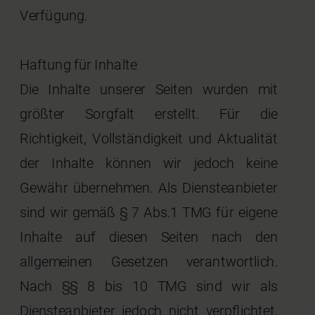
Verfügung.
Haftung für Inhalte
Die Inhalte unserer Seiten wurden mit
größter Sorgfalt erstellt. Für die
Richtigkeit, Vollständigkeit und Aktualität
der Inhalte können wir jedoch keine
Gewähr übernehmen. Als Diensteanbieter
sind wir gemäß § 7 Abs.1 TMG für eigene
Inhalte auf diesen Seiten nach den
allgemeinen Gesetzen verantwortlich.
Nach §§ 8 bis 10 TMG sind wir als
Diensteanbieter jedoch nicht verpflichtet,