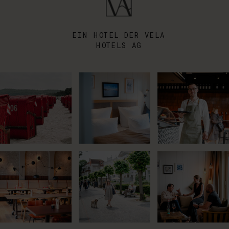
EIN HOTEL DER VELA
HOTELS AG