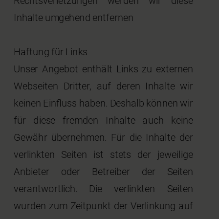
Rechtsverletzungen werden wir diese
Inhalte umgehend entfernen
Haftung für Links
Unser Angebot enthält Links zu externen
Webseiten Dritter, auf deren Inhalte wir
keinen Einfluss haben. Deshalb können wir
für diese fremden Inhalte auch keine
Gewähr übernehmen. Für die Inhalte der
verlinkten Seiten ist stets der jeweilige
Anbieter oder Betreiber der Seiten
verantwortlich. Die verlinkten Seiten
wurden zum Zeitpunkt der Verlinkung auf