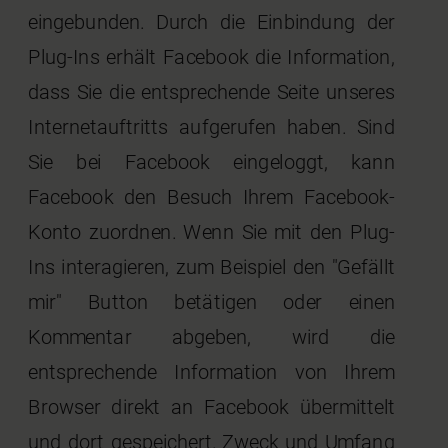
eingebunden. Durch die Einbindung der
Plug-Ins erhält Facebook die Information,
dass Sie die entsprechende Seite unseres
Internetauftritts aufgerufen haben. Sind
Sie bei Facebook eingeloggt, kann
Facebook den Besuch Ihrem Facebook-
Konto zuordnen. Wenn Sie mit den Plug-
Ins interagieren, zum Beispiel den "Gefällt
mir" Button betätigen oder einen
Kommentar abgeben, wird die
entsprechende Information von Ihrem
Browser direkt an Facebook übermittelt
und dort gespeichert. Zweck und Umfang