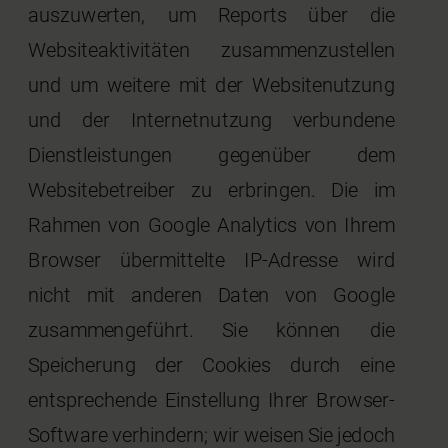
auszuwerten, um Reports über die
Websiteaktivitäten zusammenzustellen
und um weitere mit der Websitenutzung
und der Internetnutzung verbundene
Dienstleistungen gegenüber dem
Websitebetreiber zu erbringen. Die im
Rahmen von Google Analytics von Ihrem
Browser übermittelte IP-Adresse wird
nicht mit anderen Daten von Google
zusammengeführt. Sie können die
Speicherung der Cookies durch eine
entsprechende Einstellung Ihrer Browser-
Software verhindern; wir weisen Sie jedoch