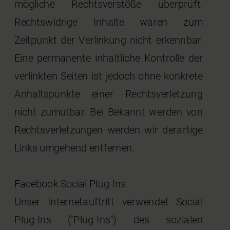
mögliche Rechtsverstöße überprüft.
Rechtswidrige Inhalte waren zum
Zeitpunkt der Verlinkung nicht erkennbar.
Eine permanente inhaltliche Kontrolle der
verlinkten Seiten ist jedoch ohne konkrete
Anhaltspunkte einer Rechtsverletzung
nicht zumutbar. Bei Bekannt werden von
Rechtsverletzungen werden wir derartige
Links umgehend entfernen.
Facebook Social Plug-Ins
Unser Internetauftritt verwendet Social
Plug-Ins ("Plug-Ins") des sozialen