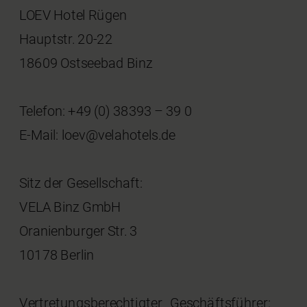
LOEV Hotel Rügen
Hauptstr. 20-22
18609 Ostseebad Binz
Telefon: +49 (0) 38393 – 39 0
E-Mail: loev@velahotels.de
Sitz der Gesellschaft:
VELA Binz GmbH
Oranienburger Str. 3
10178 Berlin
Vertretungsberechtigter Geschäftsführer: