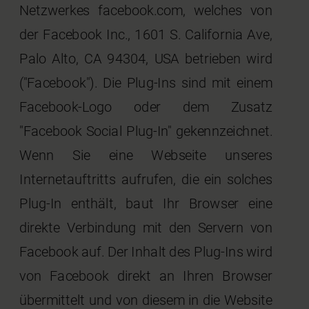
Netzwerkes facebook.com, welches von
der Facebook Inc., 1601 S. California Ave,
Palo Alto, CA 94304, USA betrieben wird
("Facebook"). Die Plug-Ins sind mit einem
Facebook-Logo oder dem Zusatz
"Facebook Social Plug-In" gekennzeichnet.
Wenn Sie eine Webseite unseres
Internetauftritts aufrufen, die ein solches
Plug-In enthält, baut Ihr Browser eine
direkte Verbindung mit den Servern von
Facebook auf. Der Inhalt des Plug-Ins wird
von Facebook direkt an Ihren Browser
übermittelt und von diesem in die Website