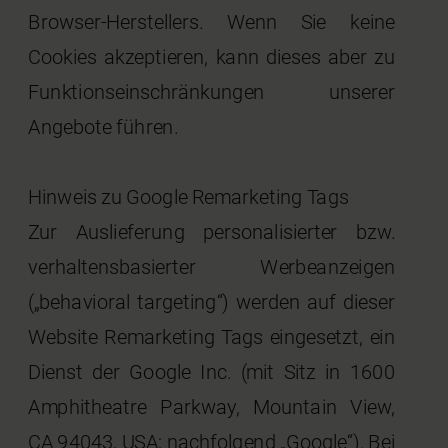
Browser-Herstellers. Wenn Sie keine
Cookies akzeptieren, kann dieses aber zu
Funktionseinschränkungen unserer
Angebote führen.
Hinweis zu Google Remarketing Tags
Zur Auslieferung personalisierter bzw.
verhaltensbasierter Werbeanzeigen
(„behavioral targeting“) werden auf dieser
Website Remarketing Tags eingesetzt, ein
Dienst der Google Inc. (mit Sitz in 1600
Amphitheatre Parkway, Mountain View,
CA 94043, USA; nachfolgend „Google“). Bei