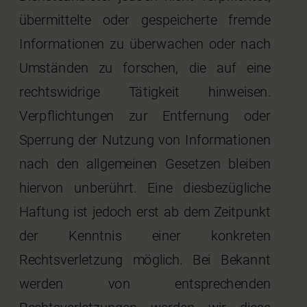
übermittelte oder gespeicherte fremde
Informationen zu überwachen oder nach
Umständen zu forschen, die auf eine
rechtswidrige Tätigkeit hinweisen.
Verpflichtungen zur Entfernung oder
Sperrung der Nutzung von Informationen
nach den allgemeinen Gesetzen bleiben
hiervon unberührt. Eine diesbezügliche
Haftung ist jedoch erst ab dem Zeitpunkt
der Kenntnis einer konkreten
Rechtsverletzung möglich. Bei Bekannt
werden von entsprechenden