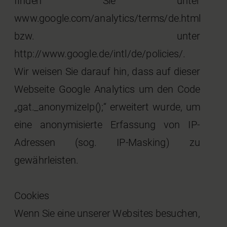
finden Sie unter
www.google.com/analytics/terms/de.html
bzw. unter
http://www.google.de/intl/de/policies/.
Wir weisen Sie darauf hin, dass auf dieser
Webseite Google Analytics um den Code
„gat._anonymizeIp();“ erweitert wurde, um
eine anonymisierte Erfassung von IP-
Adressen (sog. IP-Masking) zu
gewährleisten.
Cookies
Wenn Sie eine unserer Websites besuchen,