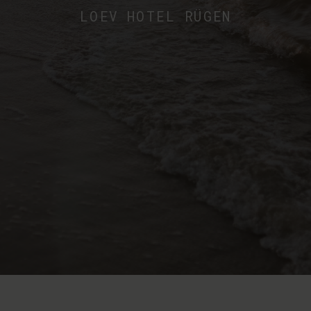
LOEV HOTEL RÜGEN