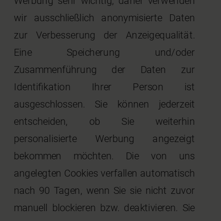
Werbung sehr wichtig, daher verwenden
wir ausschließlich anonymisierte Daten
zur Verbesserung der Anzeigequalität.
Eine Speicherung und/oder
Zusammenführung der Daten zur
Identifikation Ihrer Person ist
ausgeschlossen. Sie können jederzeit
entscheiden, ob Sie weiterhin
personalisierte Werbung angezeigt
bekommen möchten. Die von uns
angelegten Cookies verfallen automatisch
nach 90 Tagen, wenn Sie sie nicht zuvor
manuell blockieren bzw. deaktivieren. Sie