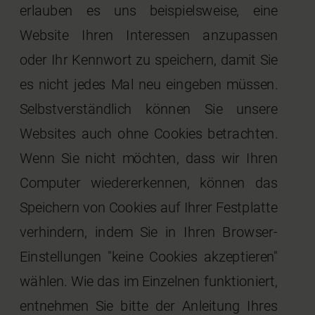
erlauben es uns beispielsweise, eine
Website Ihren Interessen anzupassen
oder Ihr Kennwort zu speichern, damit Sie
es nicht jedes Mal neu eingeben müssen.
Selbstverständlich können Sie unsere
Websites auch ohne Cookies betrachten.
Wenn Sie nicht möchten, dass wir Ihren
Computer wiedererkennen, können das
Speichern von Cookies auf Ihrer Festplatte
verhindern, indem Sie in Ihren Browser-
Einstellungen "keine Cookies akzeptieren"
wählen. Wie das im Einzelnen funktioniert,
entnehmen Sie bitte der Anleitung Ihres