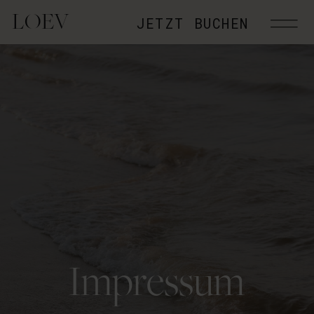
LOEV
JETZT BUCHEN
Impressum