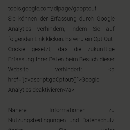
tools.google.com/dlpage/gaoptout
Sie können der Erfassung durch Google
Analytics verhindern, indem Sie auf
folgenden Link klicken. Es wird ein Opt-Out-
Cookie gesetzt, das die zukünftige
Erfassung Ihrer Daten beim Besuch dieser
Website verhindert: <a
href=”javascript:gaOptout()”>Google
Analytics deaktivieren</a>
Nähere Informationen zu
Nutzungsbedingungen und Datenschutz