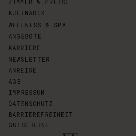
ZIMMER & PREISE
KULINARIK
WELLNESS & SPA
ANGEBOTE
KARRIERE
NEWSLETTER
ANREISE
AGB
IMPRESSUM
DATENSCHUTZ
BARRIEREFREIHEIT
GUTSCHEINE