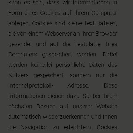
kann es sein, dass wir Informationen in
Form eines Cookies auf Ihrem Computer
ablegen. Cookies sind kleine Text-Dateien,
die von einem Webserver an Ihren Browser
gesendet und auf die Festplatte Ihres
Computers gespeichert werden. Dabei
werden keinerlei persönliche Daten des
Nutzers gespeichert, sondern nur die
Internetprotokoll- Adresse. Diese
Informationen dienen dazu, Sie bei Ihrem
nächsten Besuch auf unserer Website
automatisch wiederzuerkennen und Ihnen
die Navigation zu erleichtern. Cookies