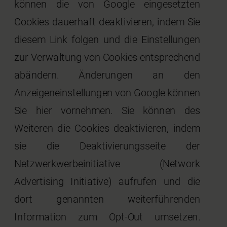
können die von Google eingesetzten
Cookies dauerhaft deaktivieren, indem Sie
diesem Link folgen und die Einstellungen
zur Verwaltung von Cookies entsprechend
abändern. Änderungen an den
Anzeigeneinstellungen von Google können
Sie hier vornehmen. Sie können des
Weiteren die Cookies deaktivieren, indem
sie die Deaktivierungsseite der
Netzwerkwerbeinitiative (Network
Advertising Initiative) aufrufen und die
dort genannten weiterführenden
Information zum Opt-Out umsetzen.