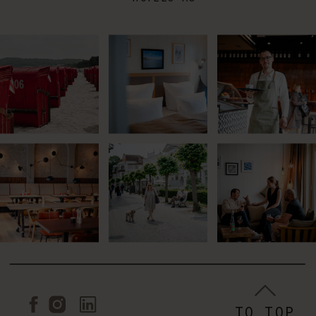
TO TOP