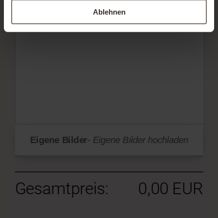
Ablehnen