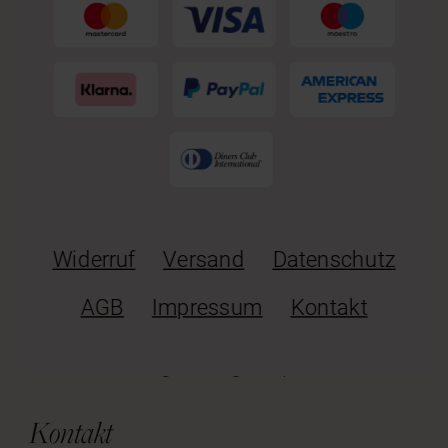
Kontakt