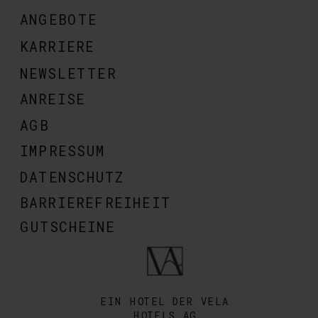
ANGEBOTE
KARRIERE
NEWSLETTER
ANREISE
AGB
IMPRESSUM
DATENSCHUTZ
BARRIEREFREIHEIT
GUTSCHEINE
EIN HOTEL DER VELA
HOTELS AG