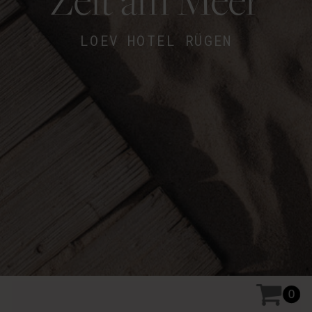
LOEV HOTEL RÜGEN