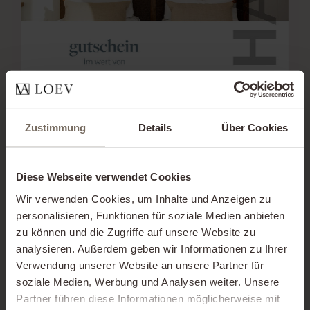
Zustimmung
Details
Über Cookies
Diese Webseite verwendet Cookies
Wir verwenden Cookies, um Inhalte und Anzeigen zu
personalisieren, Funktionen für soziale Medien anbieten
zu können und die Zugriffe auf unsere Website zu
analysieren. Außerdem geben wir Informationen zu Ihrer
Verwendung unserer Website an unsere Partner für
soziale Medien, Werbung und Analysen weiter. Unsere
Partner führen diese Informationen möglicherweise mit