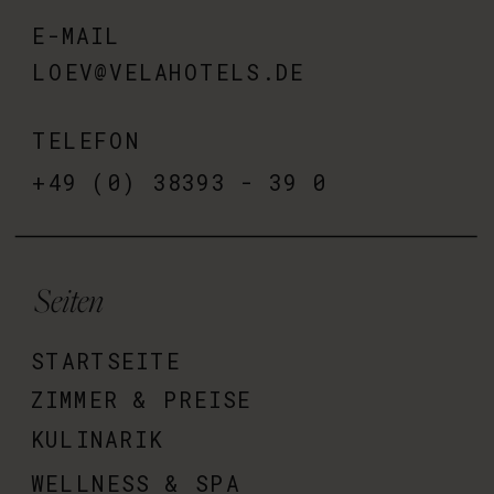
E-MAIL
LOEV@VELAHOTELS.DE
TELEFON
+49 (0) 38393 - 39 0
Seiten
STARTSEITE
ZIMMER & PREISE
KULINARIK
WELLNESS & SPA